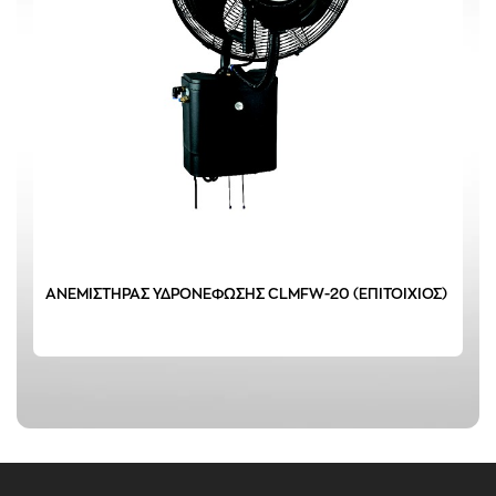
ΑΝΕΜΙΣΤΗΡΑΣ ΥΔΡΟΝΕΦΩΣΗΣ CLMFW-20 (ΕΠΙΤΟΙΧΙΟΣ)