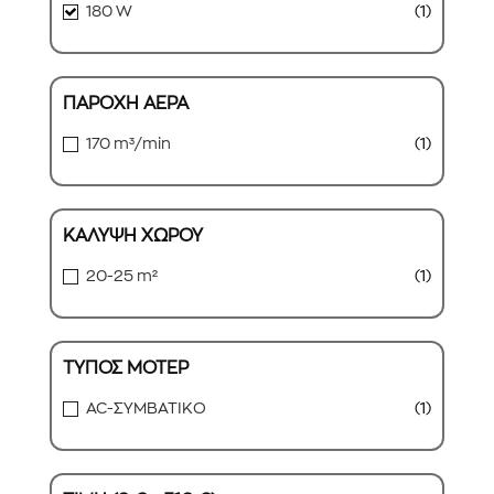
180 W
(1)
ΠΑΡΟΧΗ ΑΕΡΑ
170 m³/min
(1)
ΚΑΛΥΨΗ ΧΩΡΟΥ
20-25 m²
(1)
ΤΥΠΟΣ ΜΟΤΕΡ
AC-ΣΥΜΒΑΤΙΚΟ
(1)