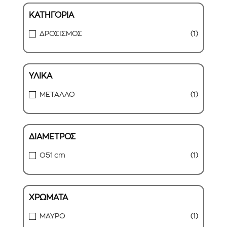
ΚΑΤΗΓΟΡΙΑ
ΔΡΟΣΙΣΜΟΣ
(1)
ΥΛΙΚΑ
ΜΕΤΑΛΛΟ
(1)
ΔΙΑΜΕΤΡΟΣ
O51 cm
(1)
ΧΡΩΜΑΤΑ
ΜΑΥΡΟ
(1)