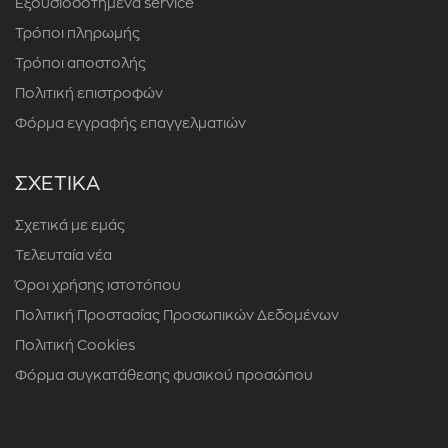
Εξουσιοδοτημένα service
Τρόποι πληρωμής
Τρόποι αποστολής
Πολιτική επιστροφών
Φόρμα εγγραφής επαγγελματιών
ΣΧΕΤΙΚΑ
Σχετικά με εμάς
Τελευταία νέα
Όροι χρήσης ιστοτόπου
Πολιτική Προστασίας Προσωπικών Δεδομένων
Πολιτική Cookies
Φόρμα συγκατάθεσης φυσικού προσώπου