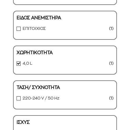
ΕΙΔΟΣ ΑΝΕΜΙΣΤΗΡΑ
ΕΠΙΤΟΙΧΙΟΣ
(1)
ΧΩΡΗΤΙΚΟΤΗΤΑ
4,0 L
(1)
ΤΑΣΗ/ ΣΥΧΝΟΤΗΤΑ
220-240 V / 50 Hz
(1)
ΙΣΧΥΣ