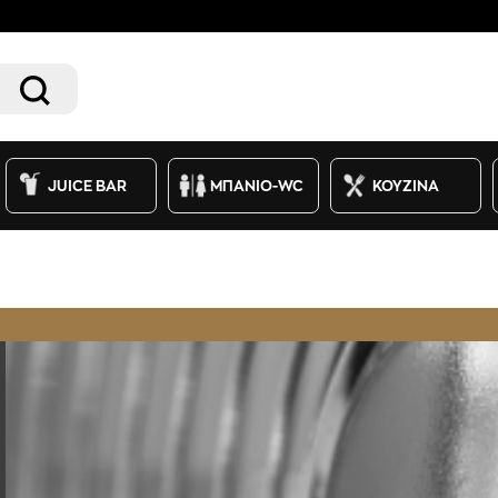
JUICE BAR
ΜΠΑΝΙΟ-WC
ΚΟΥΖΙΝΑ