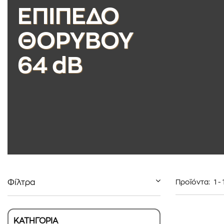
ΕΠΙΠΕΔΟ
ΘΟΡΥΒΟΥ
64 dB
Φίλτρα
Προϊόντα:
1
-
ΚΑΤΗΓΟΡΙΑ