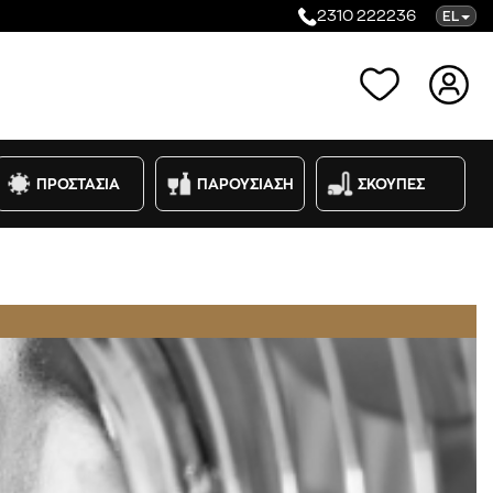
2310 222236
EL
Κατηγορίες
ΠΡΟΣΤΑΣΙΑ
ΠΑΡΟΥΣΙΑΣΗ
ΣΚΟΥΠΕΣ