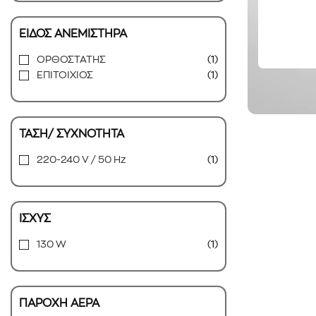
ΕΙΔΟΣ ΑΝΕΜΙΣΤΗΡΑ
ΟΡΘΟΣΤΑΤΗΣ
(1)
ΕΠΙΤΟΙΧΙΟΣ
(1)
ΤΑΣΗ/ ΣΥΧΝΟΤΗΤΑ
220-240 V / 50 Hz
(1)
ΙΣΧΥΣ
130 W
(1)
ΠΑΡΟΧΗ ΑΕΡΑ