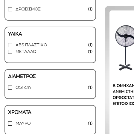
ΔΡΟΣΙΣΜΟΣ
(1)
ΥΛΙΚΑ
ABS ΠΛΑΣΤΙΚΟ
(1)
ΜΕΤΑΛΛΟ
(1)
ΔΙΑΜΕΤΡΟΣ
ΒΙΟΜΗΧΑΝ
O51 cm
(1)
ΑΝΕΜΙΣΤΗ
ΟΡΘΟΣΤΑΤ
ΕΠΙΤΟΙΧΙΟ
ΧΡΩΜΑΤΑ
ΜΑΥΡΟ
(1)