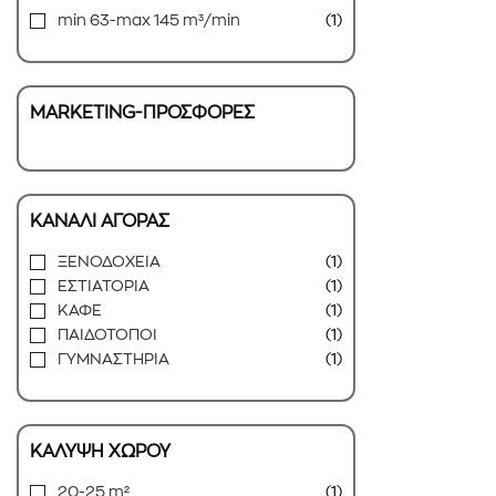
min 63-max 145 m³/min
(1)
MARKETING-ΠΡΟΣΦΟΡΕΣ
ΚΑΝΑΛΙ ΑΓΟΡΑΣ
ΞΕΝΟΔΟΧΕΙΑ
(1)
ΕΣΤΙΑΤΟΡΙΑ
(1)
ΚΑΦE
(1)
ΠΑΙΔΟΤΟΠΟΙ
(1)
ΓΥΜΝΑΣΤΗΡΙΑ
(1)
ΚΑΛΥΨΗ ΧΩΡΟΥ
20-25 m²
(1)