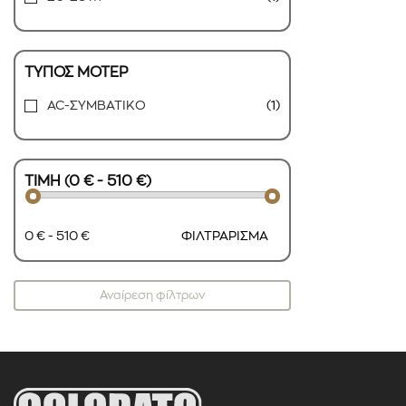
ΤΥΠΟΣ ΜΟΤΕΡ
AC-ΣΥΜΒΑΤΙΚΟ
(1)
ΤΙΜΗ (0 € - 510 €)
0 € - 510 €
ΦΙΛΤΡΑΡΙΣΜΑ
Αναίρεση φίλτρων