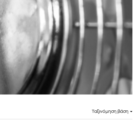
Ταξινόμηση βάση