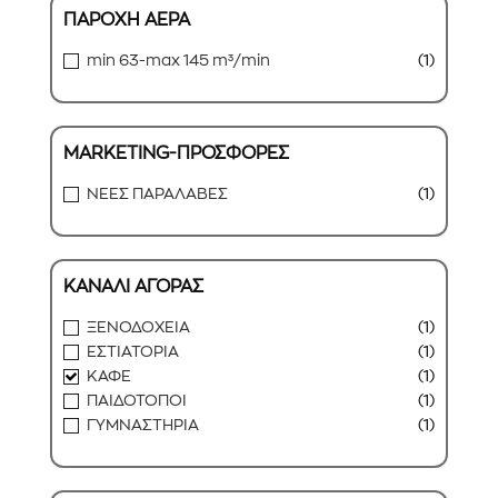
ΠΑΡΟΧΗ ΑΕΡΑ
min 63-max 145 m³/min
(1)
MARKETING-ΠΡΟΣΦΟΡΕΣ
ΝΕΕΣ ΠΑΡΑΛΑΒΕΣ
(1)
ΚΑΝΑΛΙ ΑΓΟΡΑΣ
ΞΕΝΟΔΟΧΕΙΑ
(1)
ΕΣΤΙΑΤΟΡΙΑ
(1)
ΚΑΦE
(1)
ΠΑΙΔΟΤΟΠΟΙ
(1)
ΓΥΜΝΑΣΤΗΡΙΑ
(1)