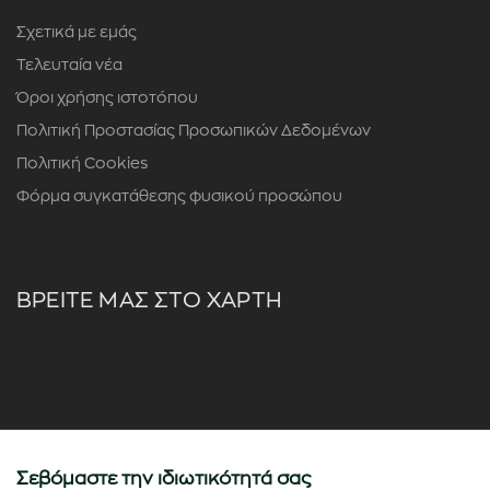
Σχετικά με εμάς
Τελευταία νέα
Όροι χρήσης ιστοτόπου
Πολιτική Προστασίας Προσωπικών Δεδομένων
Πολιτική Cookies
Φόρμα συγκατάθεσης φυσικού προσώπου
ΒΡΕΙΤΕ ΜΑΣ ΣΤΟ ΧΑΡΤΗ
Σεβόμαστε την ιδιωτικότητά σας