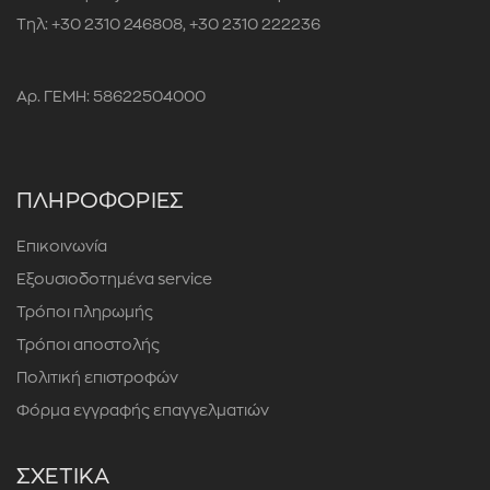
Τηλ: +30 2310 246808, +30 2310 222236
Αρ. ΓΕΜΗ: 58622504000
ΠΛΗΡΟΦΟΡΙΕΣ
Επικοινωνία
Εξουσιοδοτημένα service
Τρόποι πληρωμής
Τρόποι αποστολής
Πολιτική επιστροφών
Φόρμα εγγραφής επαγγελματιών
ΣΧΕΤΙΚΑ