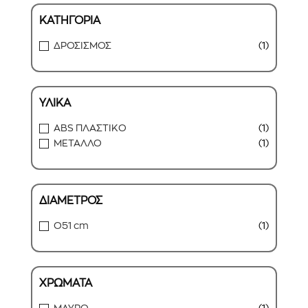
ΚΑΤΗΓΟΡΙΑ
ΔΡΟΣΙΣΜΟΣ
(1)
ΥΛΙΚΑ
ABS ΠΛΑΣΤΙΚΟ
(1)
ΜΕΤΑΛΛΟ
(1)
ΔΙΑΜΕΤΡΟΣ
O51 cm
(1)
ΧΡΩΜΑΤΑ