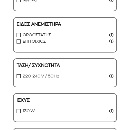
ΜΑΥΡΟ
(1)
ΕΙΔΟΣ ΑΝΕΜΙΣΤΗΡΑ
ΟΡΘΟΣΤΑΤΗΣ
(1)
ΕΠΙΤΟΙΧΙΟΣ
(1)
ΤΑΣΗ/ ΣΥΧΝΟΤΗΤΑ
220-240 V / 50 Hz
(1)
ΙΣΧΥΣ
130 W
(1)