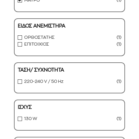
ΜΑΥΡΟ
(1)
ΕΙΔΟΣ ΑΝΕΜΙΣΤΗΡΑ
ΟΡΘΟΣΤΑΤΗΣ
(1)
ΕΠΙΤΟΙΧΙΟΣ
(1)
ΤΑΣΗ/ ΣΥΧΝΟΤΗΤΑ
220-240 V / 50 Hz
(1)
ΙΣΧΥΣ
130 W
(1)