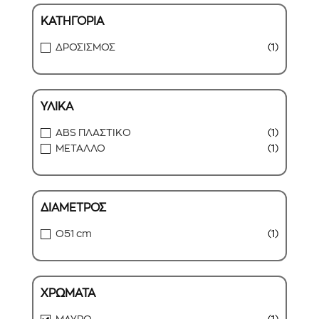
ΚΑΤΗΓΟΡΙΑ
ΔΡΟΣΙΣΜΟΣ
(1)
ΥΛΙΚΑ
ABS ΠΛΑΣΤΙΚΟ
(1)
ΜΕΤΑΛΛΟ
(1)
ΔΙΑΜΕΤΡΟΣ
O51 cm
(1)
ΧΡΩΜΑΤΑ