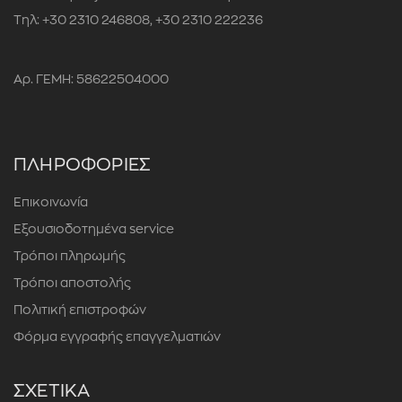
Τηλ: +30 2310 246808, +30 2310 222236
Αρ. ΓΕΜΗ: 58622504000
ΠΛΗΡΟΦΟΡΙΕΣ
Επικοινωνία
Εξουσιοδοτημένα service
Τρόποι πληρωμής
Τρόποι αποστολής
Πολιτική επιστροφών
Φόρμα εγγραφής επαγγελματιών
ΣΧΕΤΙΚΑ