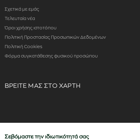
Σχετικά με εμάς
Τελευταία νέα
Όροι χρήσης ιστοτόπου
Πολιτική Προστασίας Προσωπικών Δεδομένων
Πολιτική Cookies
Φόρμα συγκατάθεσης φυσικού προσώπου
ΒΡΕΙΤΕ ΜΑΣ ΣΤΟ ΧΑΡΤΗ
Σεβόμαστε την ιδιωτικότητά σας