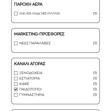
ΠΑΡΟΧΗ ΑΕΡΑ
min 63-max 145 m³/min
(1)
MARKETING-ΠΡΟΣΦΟΡΕΣ
ΝΕΕΣ ΠΑΡΑΛΑΒΕΣ
(1)
ΚΑΝΑΛΙ ΑΓΟΡΑΣ
ΞΕΝΟΔΟΧΕΙΑ
(1)
ΕΣΤΙΑΤΟΡΙΑ
(1)
ΚΑΦE
(1)
ΠΑΙΔΟΤΟΠΟΙ
(1)
ΓΥΜΝΑΣΤΗΡΙΑ
(1)