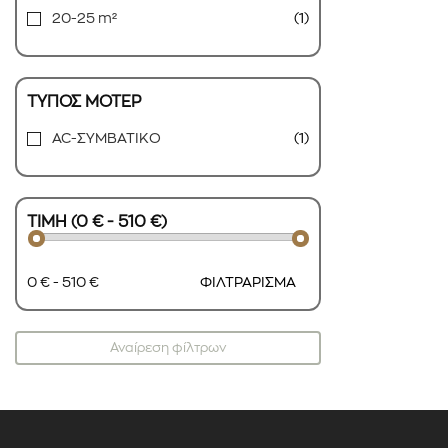
20-25 m²
(1)
ΤΥΠΟΣ ΜΟΤΕΡ
AC-ΣΥΜΒΑΤΙΚΟ
(1)
ΤΙΜΗ (0 € - 510 €)
0 € - 510 €
ΦΙΛΤΡΑΡΙΣΜΑ
Αναίρεση φίλτρων