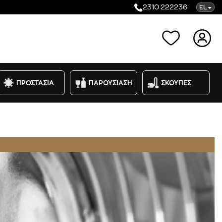
2310 222236
EL
Κατηγορίες
ΠΡΟΣΤΑΣΙΑ
ΠΑΡΟΥΣΙΑΣΗ
ΣΚΟΥΠΕΣ