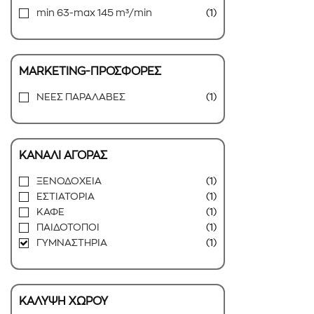
min 63-max 145 m³/min
(1)
MARKETING-ΠΡΟΣΦΟΡΕΣ
ΝΕΕΣ ΠΑΡΑΛΑΒΕΣ
(1)
ΚΑΝΑΛΙ ΑΓΟΡΑΣ
ΞΕΝΟΔΟΧΕΙΑ
(1)
ΕΣΤΙΑΤΟΡΙΑ
(1)
ΚΑΦE
(1)
ΠΑΙΔΟΤΟΠΟΙ
(1)
ΓΥΜΝΑΣΤΗΡΙΑ
(1)
ΚΑΛΥΨΗ ΧΩΡΟΥ