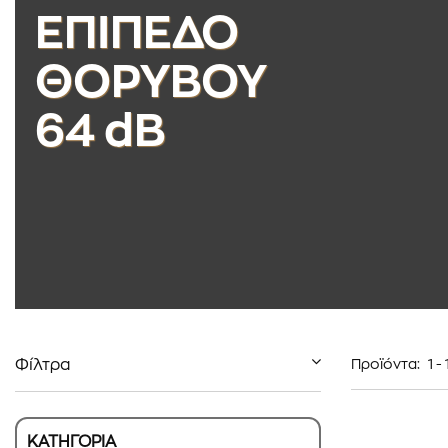
ΕΠΙΠΕΔΟ
ΘΟΡΥΒΟΥ
64 dB
Φίλτρα
Προϊόντα:
1
-
ΚΑΤΗΓΟΡΙΑ