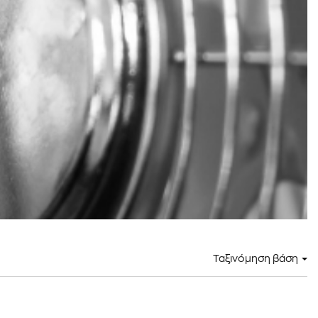
Ταξινόμηση βάση