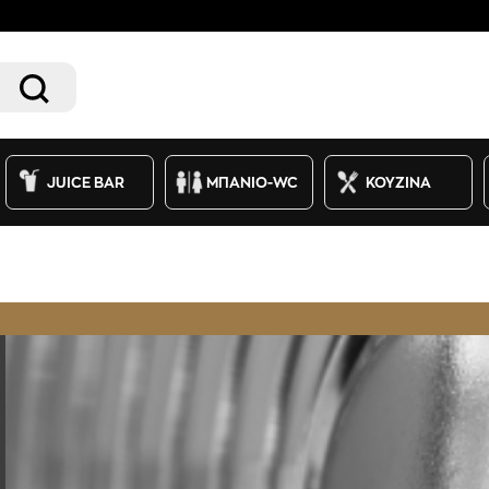
JUICE BAR
ΜΠΑΝΙΟ-WC
ΚΟΥΖΙΝΑ