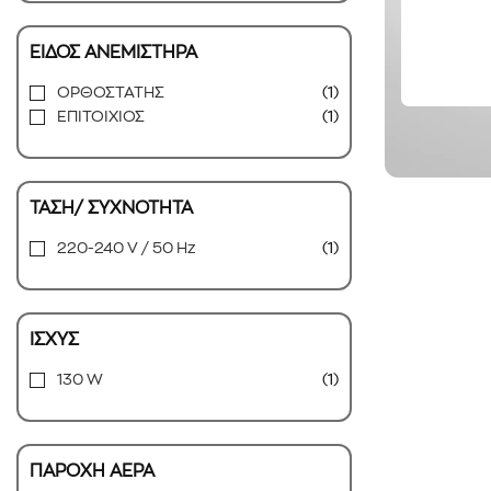
ΕΙΔΟΣ ΑΝΕΜΙΣΤΗΡΑ
ΟΡΘΟΣΤΑΤΗΣ
(1)
ΕΠΙΤΟΙΧΙΟΣ
(1)
ΤΑΣΗ/ ΣΥΧΝΟΤΗΤΑ
220-240 V / 50 Hz
(1)
ΙΣΧΥΣ
130 W
(1)
ΠΑΡΟΧΗ ΑΕΡΑ