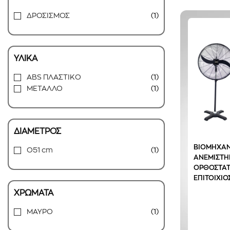
ΔΡΟΣΙΣΜΟΣ
(1)
ΥΛΙΚΑ
ABS ΠΛΑΣΤΙΚΟ
(1)
ΜΕΤΑΛΛΟ
(1)
ΔΙΑΜΕΤΡΟΣ
ΒΙΟΜΗΧΑΝ
O51 cm
(1)
ΑΝΕΜΙΣΤΗ
ΟΡΘΟΣΤΑΤ
ΕΠΙΤΟΙΧΙΟ
ΧΡΩΜΑΤΑ
ΜΑΥΡΟ
(1)