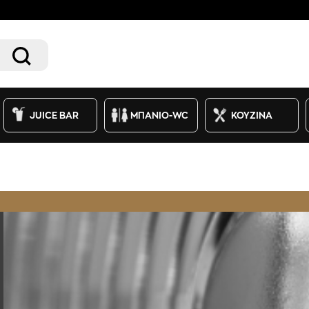
JUICE BAR
ΜΠΑΝΙΟ-WC
ΚΟΥΖΙΝΑ