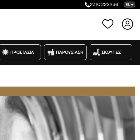
2310 222236
EL
Κατηγορίες
ΠΡΟΣΤΑΣΙΑ
ΠΑΡΟΥΣΙΑΣΗ
ΣΚΟΥΠΕΣ