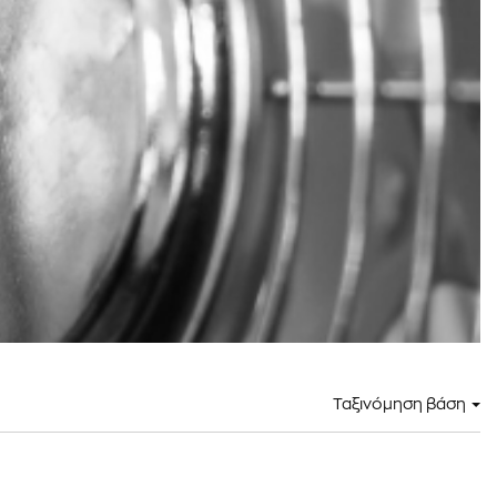
Ταξινόμηση βάση