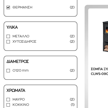
ΘΕΡΜΑΝΣΗ
(2)
ΥΛΙΚΑ
ΜΕΤΑΛΛΟ
(2)
ΧΥΤΟΣΙΔΗΡΟΣ
(2)
ΔΙΑΜΕΤΡΟΣ
ΣΟΜΠΑ ΞΥ
O120 mm
(2)
CLWS-09
ΧΡΩΜΑΤΑ
ΜΑΥΡΟ
(2)
ΚΟΚΚΙΝΟ
(1)