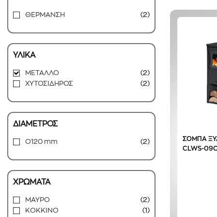
ΘΕΡΜΑΝΣΗ
(2)
ΥΛΙΚΑ
ΜΕΤΑΛΛΟ
(2)
ΧΥΤΟΣΙΔΗΡΟΣ
(2)
ΔΙΑΜΕΤΡΟΣ
ΣΟΜΠΑ ΞΥ
O120 mm
(2)
CLWS-09
ΧΡΩΜΑΤΑ
ΜΑΥΡΟ
(2)
ΚΟΚΚΙΝΟ
(1)