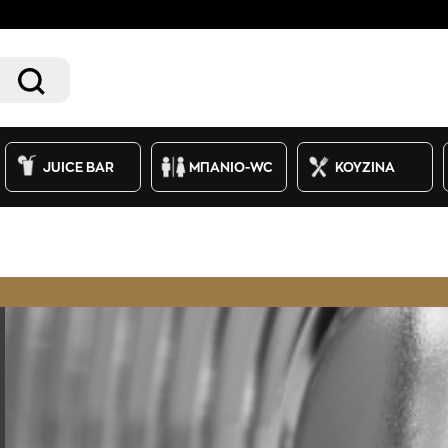
JUICE BAR
ΜΠΑΝΙΟ-WC
ΚΟΥΖΙΝΑ