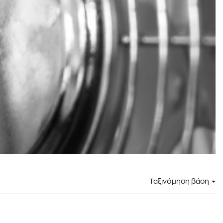
Ταξινόμηση βάση