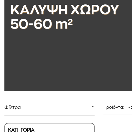
ΚΑΛΥΨΗ ΧΩΡΟΥ
50-60 m²
Φίλτρα
Προϊόντα:
1
-
ΚΑΤΗΓΟΡΙΑ