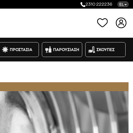
2310 222236
EL
Κατηγορίες
ΠΡΟΣΤΑΣΙΑ
ΠΑΡΟΥΣΙΑΣΗ
ΣΚΟΥΠΕΣ