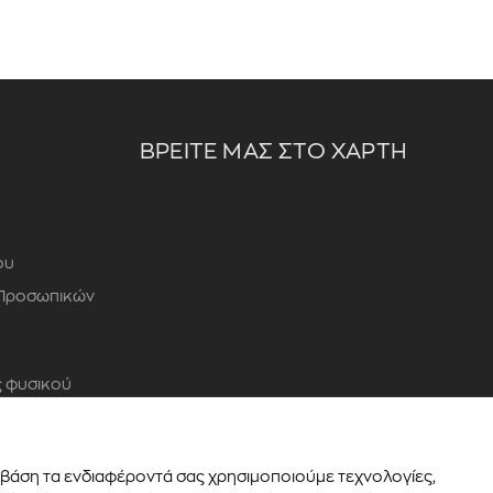
ΒΡΕΙΤΕ ΜΑΣ ΣΤΟ ΧΑΡΤΗ
ου
 Προσωπικών
 φυσικού
ε βάση τα ενδιαφέροντά σας χρησιμοποιούμε τεχνολογίες,