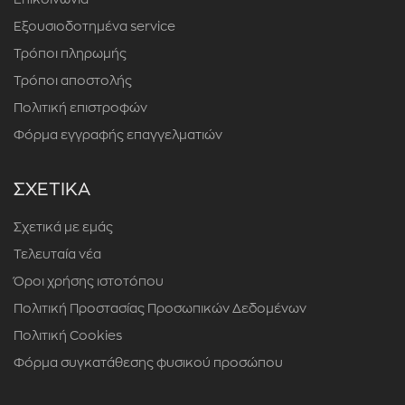
Εξουσιοδοτημένα service
Τρόποι πληρωμής
Τρόποι αποστολής
Πολιτική επιστροφών
Φόρμα εγγραφής επαγγελματιών
ΣΧΕΤΙΚΑ
Σχετικά με εμάς
Τελευταία νέα
Όροι χρήσης ιστοτόπου
Πολιτική Προστασίας Προσωπικών Δεδομένων
Πολιτική Cookies
Φόρμα συγκατάθεσης φυσικού προσώπου