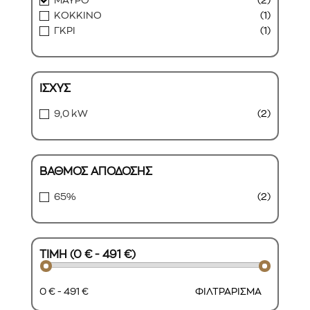
ΜΑΥΡΟ
(2)
ΚΟΚΚΙΝΟ
(1)
ΓΚΡΙ
(1)
ΙΣΧΥΣ
9,0 kW
(2)
ΒΑΘΜΟΣ ΑΠΟΔΟΣΗΣ
65%
(2)
ΤΙΜΗ (0 € - 491 €)
0 € - 491 €
ΦΙΛΤΡΑΡΙΣΜΑ