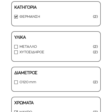
ΚΑΤΗΓΟΡΙΑ
ΘΕΡΜΑΝΣΗ
(2)
ΥΛΙΚΑ
ΜΕΤΑΛΛΟ
(2)
ΧΥΤΟΣΙΔΗΡΟΣ
(2)
ΔΙΑΜΕΤΡΟΣ
O120 mm
(2)
ΧΡΩΜΑΤΑ