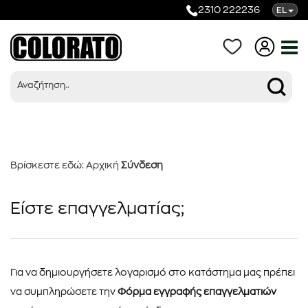
2310 222236
EL
Σύνδεση
Βρίσκεστε εδώ:
Αρχική
Σύνδεση
Προϊόντα
Είστε επαγγελματίας;
Κατηγορίες
Για να δημιουργήσετε λογαρισμό στο κατάστημα μας πρέπει
να συμπληρώσετε την
Φόρμα εγγραφής επαγγελματιών