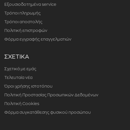
Εξουσιοδοτημένα service
Τρόποι πληρωμής
Τρόποι αποστολής
Πολιτική επιστροφών
Φόρμα εγγραφής επαγγελματιών
ΣΧΕΤΙΚΑ
Σχετικά με εμάς
Τελευταία νέα
Όροι χρήσης ιστοτόπου
Πολιτική Προστασίας Προσωπικών Δεδομένων
Πολιτική Cookies
Φόρμα συγκατάθεσης φυσικού προσώπου