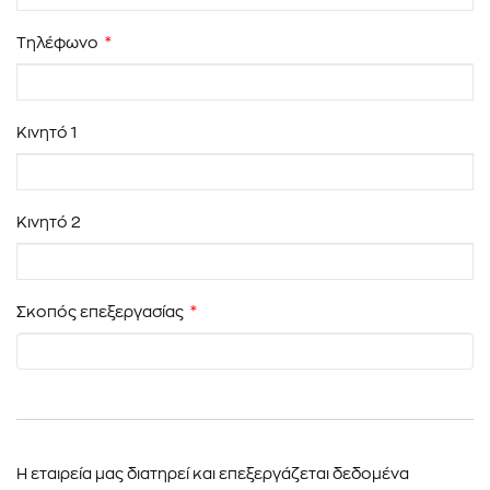
Τηλέφωνο
*
Κινητό 1
Κινητό 2
Σκοπός επεξεργασίας
*
Η εταιρεία μας διατηρεί και επεξεργάζεται δεδομένα