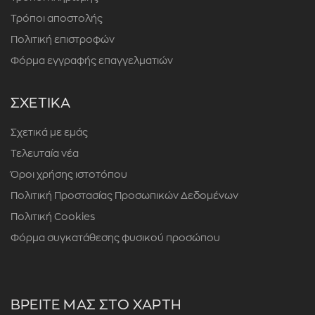
Τρόποι αποστολής
Πολιτική επιστροφών
Φόρμα εγγραφής επαγγελματιών
ΣΧΕΤΙΚΑ
Σχετικά με εμάς
Τελευταία νέα
Όροι χρήσης ιστοτόπου
Πολιτική Προστασίας Προσωπικών Δεδομένων
Πολιτική Cookies
Φόρμα συγκατάθεσης φυσικού προσώπου
ΒΡΕΙΤΕ ΜΑΣ ΣΤΟ ΧΑΡΤΗ