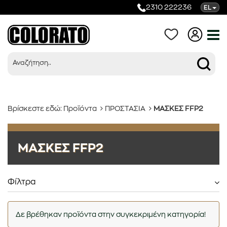
2310 222236
EL
Βρίσκεστε εδώ:
Προϊόντα
ΠΡΟΣΤΑΣΙΑ
ΜΑΣΚΕΣ FFP2
Προϊόντα
ΜΑΣΚΕΣ FFP2
Κατηγορίες
Φίλτρα
Δε βρέθηκαν προϊόντα στην συγκεκριμένη κατηγορία!