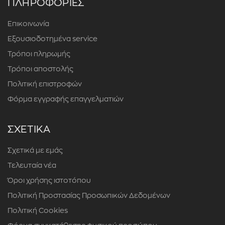
ΠΛΗΡΟΦΟΡΙΕΣ
Επικοινωνία
Εξουσιοδοτημένα service
Τρόποι πληρωμής
Τρόποι αποστολής
Πολιτική επιστροφών
Φόρμα εγγραφής επαγγελματιών
ΣΧΕΤΙΚΑ
Σχετικά με εμάς
Τελευταία νέα
Όροι χρήσης ιστοτόπου
Πολιτική Προστασίας Προσωπικών Δεδομένων
Πολιτική Cookies