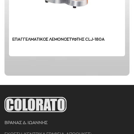
ΕΠΑΓΓΕΛΜΑΤΙΚΟΣ ΛΕΜΟΝΟΣΤΥΦΤΗΣ CLJ-180A
ΒΡΑΝΑΣ Δ. ΙΩΑΝΝΗΣ