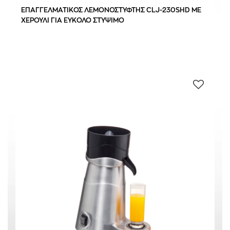
180 W
(1)
ΕΠΑΓΓΕΛΜΑΤΙΚΟΣ ΛΕΜΟΝΟΣΤΥΦΤΗΣ CLJ-230SHD ΜΕ
230 W
(1)
ΧΕΡΟΥΛΙ ΓΙΑ ΕΥΚΟΛΟ ΣΤΥΨΙΜΟ
0 € - 379 €
ΦΙΛΤΡΑΡΙΣΜΑ