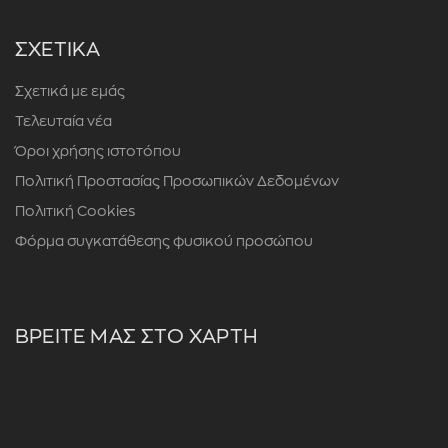
ΣΧΕΤΙΚΑ
Σχετικά με εμάς
Τελευταία νέα
Όροι χρήσης ιστοτόπου
Πολιτική Προστασίας Προσωπικών Δεδομένων
Πολιτική Cookies
Φόρμα συγκατάθεσης φυσικού προσώπου
ΒΡΕΙΤΕ ΜΑΣ ΣΤΟ ΧΑΡΤΗ