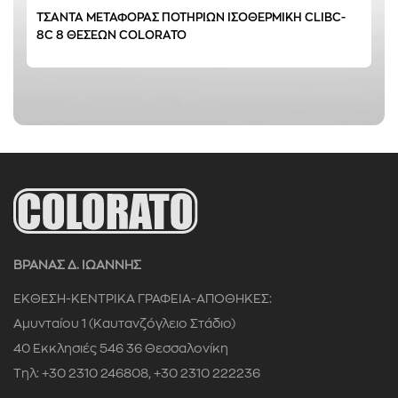
ΤΣΑΝΤΑ ΜΕΤΑΦΟΡΑΣ ΠΟΤΗΡΙΩΝ ΙΣΟΘΕΡΜΙΚΗ CLIBC-
8C 8 ΘΕΣΕΩΝ COLORATO
ΒΡΑΝΑΣ Δ. ΙΩΑΝΝΗΣ
ΕΚΘΕΣΗ-ΚΕΝΤΡΙΚΑ ΓΡΑΦΕΙΑ-ΑΠΟΘΗΚΕΣ:
Αμυνταίου 1 (Καυτανζόγλειο Στάδιο)
40 Εκκλησιές 546 36 Θεσσαλονίκη
Τηλ: +30 2310 246808, +30 2310 222236