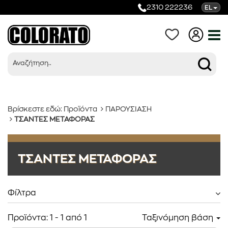
2310 222236
EL
Βρίσκεστε εδώ:
Προϊόντα
ΠΑΡΟΥΣΙΑΣΗ
ΤΣΑΝΤΕΣ ΜΕΤΑΦΟΡΑΣ
Προϊόντα
ΤΣΑΝΤΕΣ ΜΕΤΑΦΟΡΑΣ
Κατηγορίες
Φίλτρα
Προϊόντα:
1
-
1
από
1
Ταξινόμηση βάση