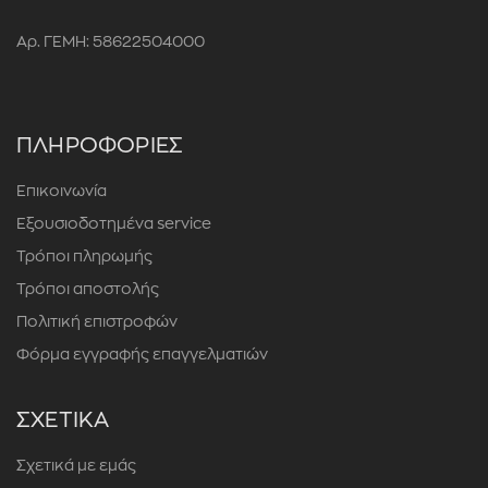
Αρ. ΓΕΜΗ: 58622504000
ΠΛΗΡΟΦΟΡΙΕΣ
Επικοινωνία
Εξουσιοδοτημένα service
Τρόποι πληρωμής
Τρόποι αποστολής
Πολιτική επιστροφών
Φόρμα εγγραφής επαγγελματιών
ΣΧΕΤΙΚΑ
Σχετικά με εμάς