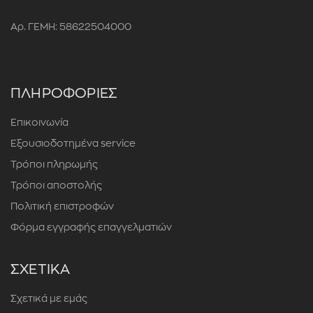
Αρ. ΓΕΜΗ: 58622504000
ΠΛΗΡΟΦΟΡΙΕΣ
Επικοινωνία
Εξουσιοδοτημένα service
Τρόποι πληρωμής
Τρόποι αποστολής
Πολιτική επιστροφών
Φόρμα εγγραφής επαγγελματιών
ΣΧΕΤΙΚΑ
Σχετικά με εμάς