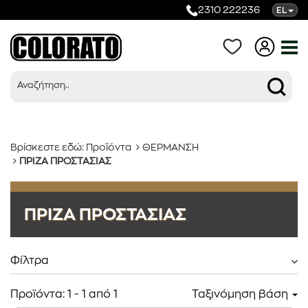
2310 222236
EL
Βρίσκεστε εδώ:
Προϊόντα
ΘΕΡΜΑΝΣΗ
ΠΡΙΖΑ ΠΡΟΣΤΑΣΙΑΣ
Προϊόντα
ΠΡΙΖΑ ΠΡΟΣΤΑΣΙΑΣ
Κατηγορίες
Φίλτρα
Προϊόντα:
1
-
1
από
1
Ταξινόμηση βάση