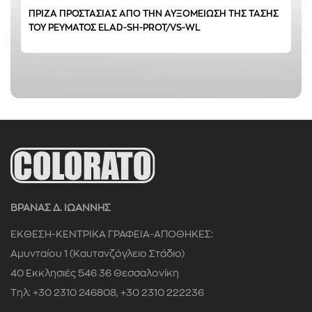
ΠΡΙΖΑ ΠΡΟΣΤΑΣΙΑΣ ΑΠΟ ΤΗΝ ΑΥΞΟΜΕΙΩΣΗ ΤΗΣ ΤΑΣΗΣ
ΤΟΥ ΡΕΥΜΑΤΟΣ ELAD-SH-PROT/VS-WL
0 € - 19 €
ΦΙΛΤΡΑΡΙΣΜΑ
ΒΡΑΝΑΣ Δ. ΙΩΑΝΝΗΣ
ΕΚΘΕΣΗ-ΚΕΝΤΡΙΚΑ ΓΡΑΦΕΙΑ-ΑΠΟΘΗΚΕΣ:
Αμυνταίου 1 (Καυτανζόγλειο Στάδιο)
40 Εκκλησιές 546 36 Θεσσαλονίκη
Τηλ: +30 2310 246808, +30 2310 222236