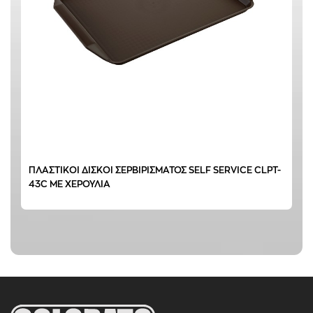
ΠΛΑΣΤΙΚΟΙ ΔΙΣΚΟΙ ΣΕΡΒΙΡΙΣΜΑΤΟΣ SELF SERVICE CLPT-
43C ΜΕ ΧΕΡΟΥΛΙΑ