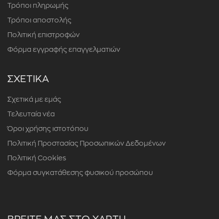
Τρόποι πληρωμής
Τρόποι αποστολής
Πολιτική επιστροφών
Φόρμα εγγραφής επαγγελματιών
ΣΧΕΤΙΚΑ
Σχετικά με εμάς
Τελευταία νέα
Όροι χρήσης ιστοτόπου
Πολιτική Προστασίας Προσωπικών Δεδομένων
Πολιτική Cookies
Φόρμα συγκατάθεσης φυσικού προσώπου