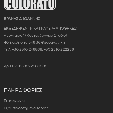
ΒΡΑΝΑΣ Δ. ΙΩΑΝΝΗΣ
ΕΚΘΕΣΗ-ΚΕΝΤΡΙΚΑ ΓΡΑΦΕΙΑ-ΑΠΟΘΗΚΕΣ:
Αμυνταίου 1 (Καυτανζόγλειο Στάδιο)
40 Εκκλησιές 546 36 Θεσσαλονίκη
Τηλ: +30 2310 246808, +30 2310 222236
Αρ. ΓΕΜΗ: 58622504000
ΠΛΗΡΟΦΟΡΙΕΣ
Επικοινωνία
Εξουσιοδοτημένα service