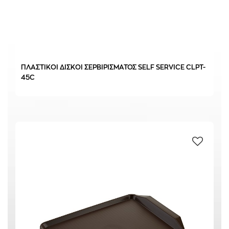
ΠΛΑΣΤΙΚΟΙ ΔΙΣΚΟΙ ΣΕΡΒΙΡΙΣΜΑΤΟΣ SELF SERVICE CLPT-
45C