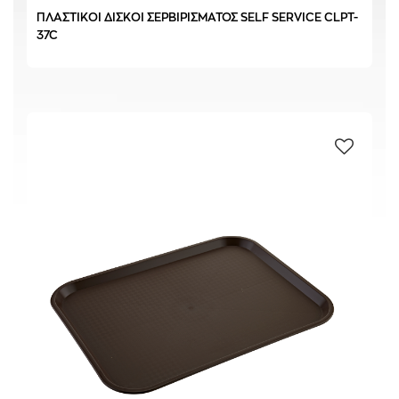
ΠΛΑΣΤΙΚΟΙ ΔΙΣΚΟΙ ΣΕΡΒΙΡΙΣΜΑΤΟΣ SELF SERVICE CLPT-
37C