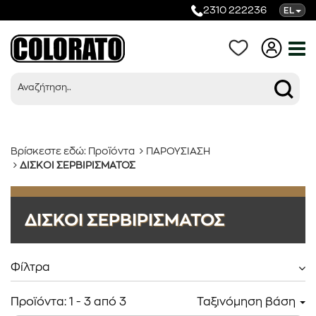
2310 222236
EL
Βρίσκεστε εδώ:
Προϊόντα
ΠΑΡΟΥΣΙΑΣΗ
ΔΙΣΚΟΙ ΣΕΡΒΙΡΙΣΜΑΤΟΣ
Προϊόντα
ΔΙΣΚΟΙ ΣΕΡΒΙΡΙΣΜΑΤΟΣ
Κατηγορίες
Φίλτρα
Προϊόντα:
1
-
3
από
3
Ταξινόμηση βάση