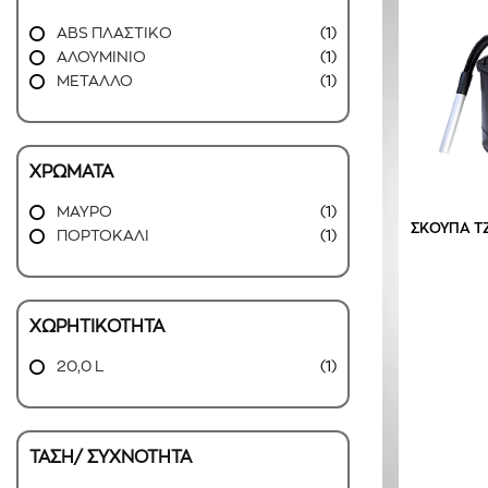
ABS ΠΛΑΣΤΙΚΟ
(1)
ΑΛΟΥΜΙΝΙΟ
(1)
ΜΕΤΑΛΛΟ
(1)
ΧΡΩΜΑΤΑ
ΜΑΥΡΟ
(1)
ΣΚΟΥΠΑ ΤΖ
ΠΟΡΤΟΚΑΛΙ
(1)
ΧΩΡΗΤΙΚΟΤΗΤΑ
20,0 L
(1)
ΤΑΣΗ/ ΣΥΧΝΟΤΗΤΑ