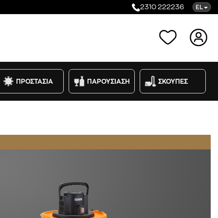
2310 222236
EL
Κατηγορίες
ΠΡΟΣΤΑΣΙΑ
ΠΑΡΟΥΣΙΑΣΗ
ΣΚΟΥΠΕΣ