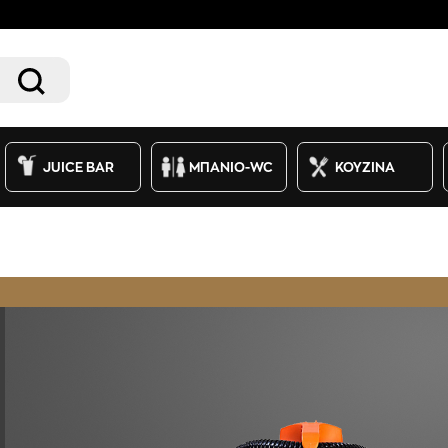
JUICE BAR
ΜΠΑΝΙΟ-WC
ΚΟΥΖΙΝΑ