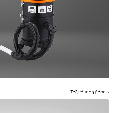
Ταξινόμηση βάση