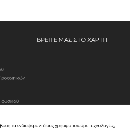
ΒΡΕΙΤΕ ΜΑΣ ΣΤΟ ΧΑΡΤΗ
ου
 Προσωπικών
 φυσικού
ε βάση τα ενδιαφέροντά σας χρησιμοποιούμε τεχνολογίες,