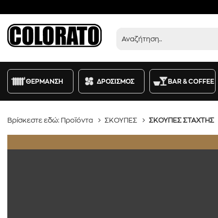
Προϊόντα
ΘΕΡΜΑΝΣΗ
ΔΡΟΣΙΣΜΟΣ
BAR & COFFEE
Βρίσκεστε εδώ:
Προϊόντα
ΣΚΟΥΠΕΣ
ΣΚΟΥΠΕΣ ΣΤΑΧΤΗΣ