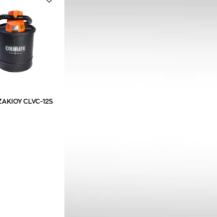
ΑΚΙΟΥ CLVC-12S