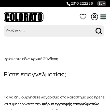
2310 222236
EL
Σύνδεση
Βρίσκεστε εδώ:
Αρχική
Σύνδεση
Προϊόντα
Είστε επαγγελματίας;
Κατηγορίες
Για να δημιουργήσετε λογαρισμό στο κατάστημα μας πρέπει
να συμπληρώσετε την
Φόρμα εγγραφής επαγγελματιών