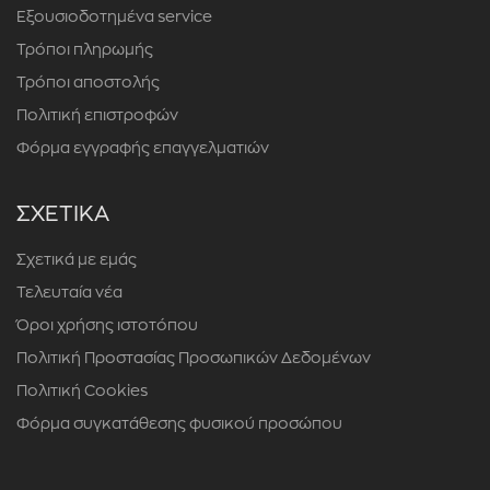
Εξουσιοδοτημένα service
Τρόποι πληρωμής
Τρόποι αποστολής
Πολιτική επιστροφών
Φόρμα εγγραφής επαγγελματιών
ΣΧΕΤΙΚΑ
Σχετικά με εμάς
Τελευταία νέα
Όροι χρήσης ιστοτόπου
Πολιτική Προστασίας Προσωπικών Δεδομένων
Πολιτική Cookies
Φόρμα συγκατάθεσης φυσικού προσώπου