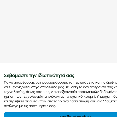
Σεβόμαστε την ιδιωτικότητά σας
Για να μπορέσουμε να προσαρμόσουμε το περιεχόμενο και τις διαφημ
να εμφανίζονται στην ιστοσελίδα μας με βάση τα ενδιαφέροντά σας 
τεχνολογίες, όπως cookies, για επεξεργασία προσωπικών δεδομένων
χρήση των τεχνολογιών επιλέγοντας το σχετικό κουμπί. Υπάρχει η δ
επιστρέψετε σε αυτόν τον ιστότοπο ανά πάσα στιγμή και να αλλάξετε 
ανάλογα με τις προτιμήσεις σας.