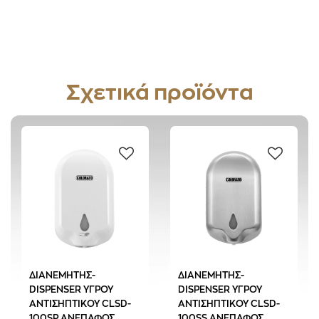
Σχετικά προϊόντα
ΔΙΑΝΕΜΗΤΗΣ-
ΔΙΑΝΕΜΗΤΗΣ-
DISPENSER ΥΓΡΟΥ
DISPENSER ΥΓΡΟΥ
ΑΝΤΙΣΗΠΤΙΚΟΥ CLSD-
ΑΝΤΙΣΗΠΤΙΚΟΥ CLSD-
100SP ΑΝΕΠΑΦΟΣ
100SS ΑΝΕΠΑΦΟΣ