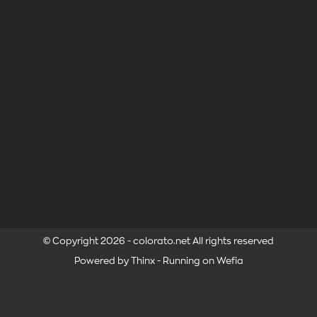
© Copyright 2026 - colorato.net All rights reserved
Powered by
Thinx
- Running on
Wefia