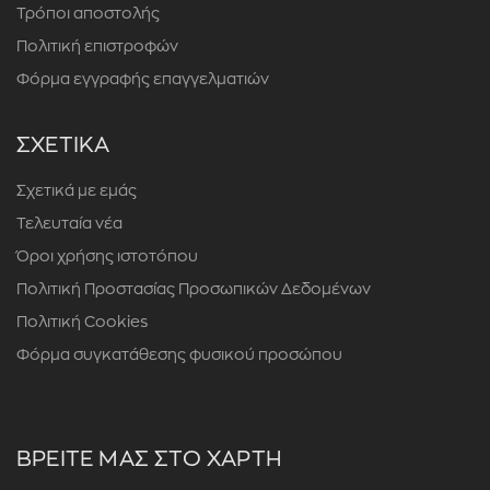
Τρόποι αποστολής
Πολιτική επιστροφών
Φόρμα εγγραφής επαγγελματιών
ΣΧΕΤΙΚΑ
Σχετικά με εμάς
Τελευταία νέα
Όροι χρήσης ιστοτόπου
Πολιτική Προστασίας Προσωπικών Δεδομένων
Πολιτική Cookies
Φόρμα συγκατάθεσης φυσικού προσώπου
ΒΡΕΙΤΕ ΜΑΣ ΣΤΟ ΧΑΡΤΗ