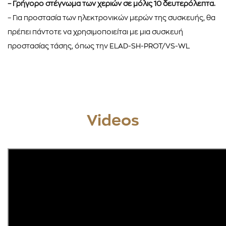
– Γρήγορο στέγνωμα των χεριών σε μόλις 10 δευτερόλεπτα.
– Για προστασία των ηλεκτρονικών μερών της συσκευής, θα
πρέπει πάντοτε να χρησιμοποιείται με μια συσκευή
προστασίας τάσης, όπως την ELAD-SH-PROT/VS-WL
Videos