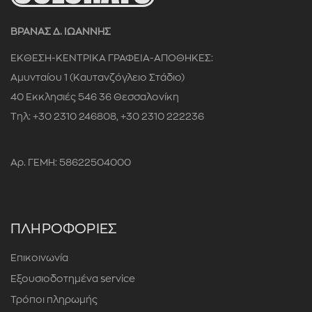
ΒΡΑΝΑΣ Δ. ΙΩΑΝΝΗΣ
ΕΚΘΕΣΗ-ΚΕΝΤΡΙΚΑ ΓΡΑΦΕΙΑ-ΑΠΟΘΗΚΕΣ:
Αμυνταίου 1 (Καυτανζόγλειο Στάδιο)
40 Εκκλησιές 546 36 Θεσσαλονίκη
Τηλ: +30 2310 246808, +30 2310 222236
Αρ. ΓΕΜΗ: 58622504000
ΠΛΗΡΟΦΟΡΙΕΣ
Επικοινωνία
Εξουσιοδοτημένα service
Τρόποι πληρωμής