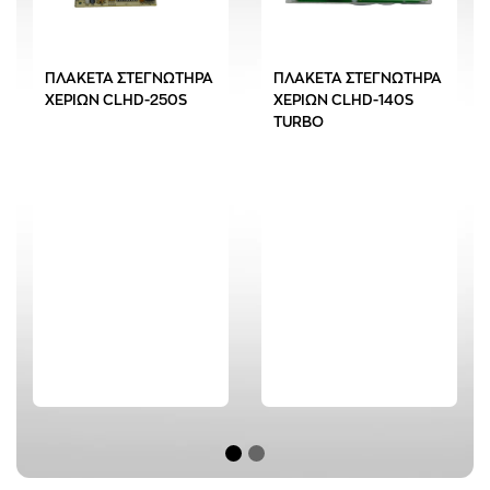
ΠΛΑΚΕΤΑ ΣΤΕΓΝΩΤΗΡΑ
ΠΛΑΚΕΤΑ ΣΤΕΓΝΩΤΗΡΑ
ΧΕΡΙΩΝ CLHD-250S
ΧΕΡΙΩΝ CLHD-140S
TURBO