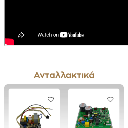
Ανταλλακτικά