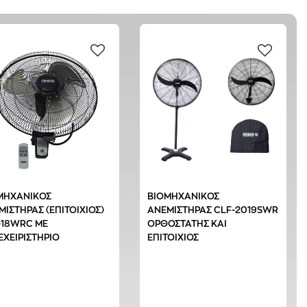
ΜΗΧΑΝΙΚΟΣ
ΒΙΟΜΗΧΑΝΙΚΟΣ
ΜΙΣΤΗΡΑΣ (ΕΠΙΤΟΙΧΙΟΣ)
ΑΝΕΜΙΣΤΗΡΑΣ CLF-2019SWR
-18WRC ΜΕ
ΟΡΘΟΣΤΑΤΗΣ ΚΑΙ
ΕΧΕΙΡΙΣΤΗΡΙΟ
ΕΠΙΤΟΙΧΙΟΣ