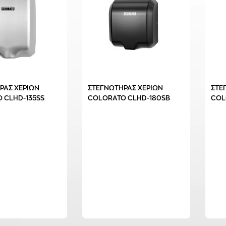
ΡΑΣ ΧΕΡΙΩΝ
ΣΤΕΓΝΩΤΗΡΑΣ ΧΕΡΙΩΝ
ΣΤΕ
 CLHD-135SS
COLORATO CLHD-180SB
COL