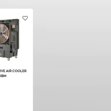
IVE AIR COOLER
0BM