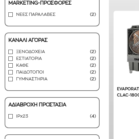
MARKETING-ΠΡΟΣΦΟΡΕΣ
ΝΕΕΣ ΠΑΡΑΛΑΒΕΣ
(2)
ΚΑΝΑΛΙ ΑΓΟΡΑΣ
ΞΕΝΟΔΟΧΕΙΑ
(2)
ΕΣΤΙΑΤΟΡΙΑ
(2)
ΚΑΦE
(2)
ΠΑΙΔΟΤΟΠΟΙ
(2)
ΓΥΜΝΑΣΤΗΡΙΑ
(2)
EVAPORAT
CLAC-180
ΑΔΙΑΒΡΟΧΗ ΠΡΟΣΤΑΣΙΑ
IPx23
(4)