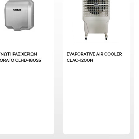
ΓΝΩΤΗΡΑΣ ΧΕΡΙΩΝ
EVAPORATIVE AIR COOLER
ORATO CLHD-180SS
CLAC-1200N