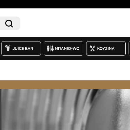
JUICE BAR
ΜΠΑΝΙΟ-WC
ΚΟΥΖΙΝΑ