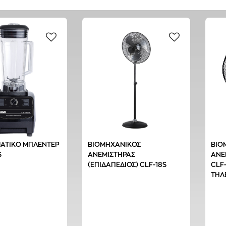
ΑΤΙΚΟ ΜΠΛΕΝΤΕΡ
ΒΙΟΜΗΧΑΝΙΚΟΣ
ΒΙΟ
S
ΑΝΕΜΙΣΤΗΡΑΣ
ΑΝΕ
(ΕΠΙΔΑΠΕΔΙΟΣ) CLF-18S
CLF
ΤΗΛ