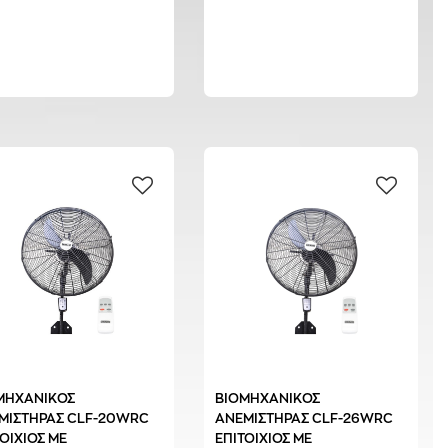
ΜΗΧΑΝΙΚΟΣ
ΒΙΟΜΗΧΑΝΙΚΟΣ
ΜΙΣΤΗΡΑΣ CLF-20WRC
ΑΝΕΜΙΣΤΗΡΑΣ CLF-26WRC
ΟΙΧΙΟΣ ΜΕ
ΕΠΙΤΟΙΧΙΟΣ ΜΕ