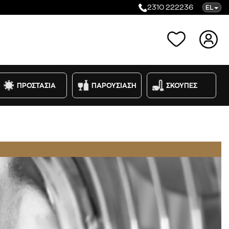
2310 222236
EL
Κατηγορίες
ΠΡΟΣΤΑΣΙΑ
ΠΑΡΟΥΣΙΑΣΗ
ΣΚΟΥΠΕΣ