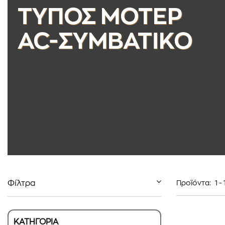
ΤΥΠΟΣ ΜΟΤΕΡ
AC-ΣΥΜΒΑΤΙΚΟ
Φίλτρα
Προϊόντα:
1
-
ΚΑΤΗΓΟΡΙΑ