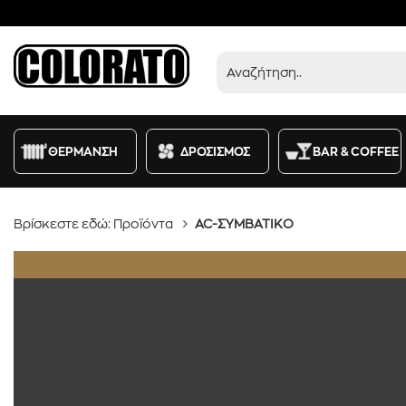
Προϊόντα
ΘΕΡΜΑΝΣΗ
ΔΡΟΣΙΣΜΟΣ
BAR & COFFEE
Βρίσκεστε εδώ:
Προϊόντα
AC-ΣΥΜΒΑΤΙΚΟ