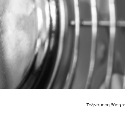
Ταξινόμηση βάση