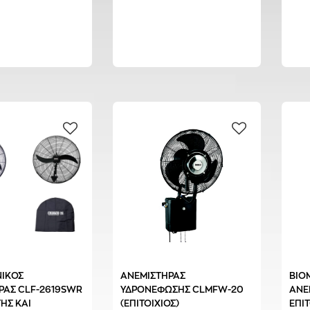
ΙΚΟΣ
ΑΝΕΜΙΣΤΗΡΑΣ
ΒΙΟ
ΡΑΣ CLF-2619SWR
ΥΔΡΟΝΕΦΩΣΗΣ CLMFW-20
ΑΝΕ
ΗΣ ΚΑΙ
(ΕΠΙΤΟΙΧΙΟΣ)
ΕΠΙΤ