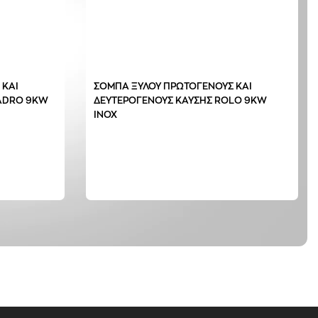
 ΚΑΙ
ΣΟΜΠΑ ΞΥΛΟΥ ΠΡΩΤΟΓΕΝΟΥΣ ΚΑΙ
ADRO 9KW
ΔΕΥΤΕΡΟΓΕΝΟΥΣ ΚΑΥΣΗΣ ROLO 9KW
INOX