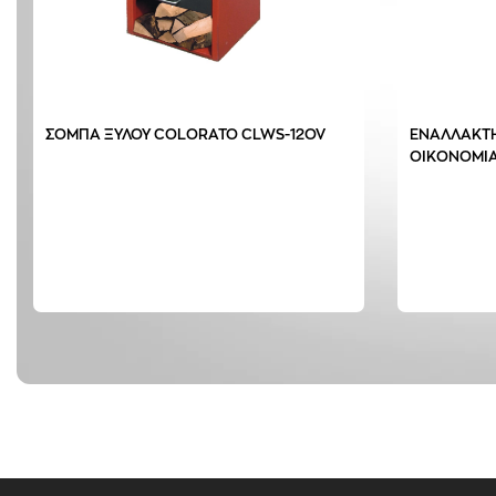
ΣΟΜΠΑ ΞΥΛΟΥ COLORATO CLWS-12OV
ΕΝΑΛΛΑΚΤ
ΟΙΚΟΝΟΜΙ