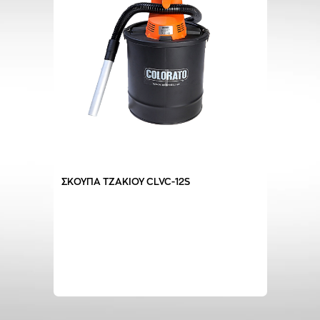
ΣΚΟΥΠΑ ΤΖΑΚΙΟΥ CLVC-12S