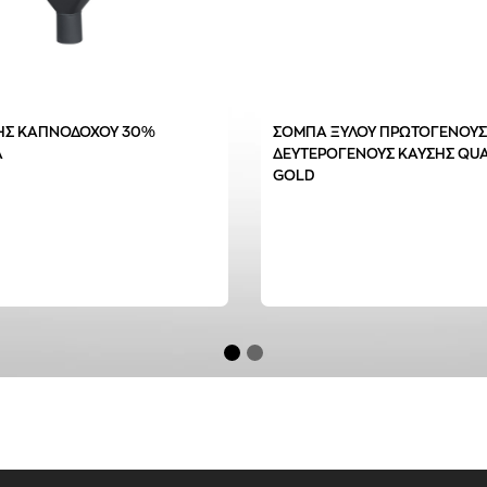
ΗΣ ΚΑΠΝΟΔΟΧΟΥ 30%
ΣΟΜΠΑ ΞΥΛΟΥ ΠΡΩΤΟΓΕΝΟΥΣ
Α
ΔΕΥΤΕΡΟΓΕΝΟΥΣ ΚΑΥΣΗΣ QU
GOLD