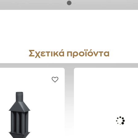
Σχετικά προϊόντα