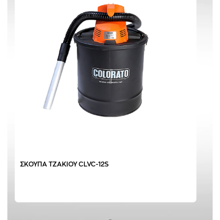
ΣΚΟΥΠΑ ΤΖΑΚΙΟΥ CLVC-12S