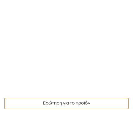
Ερώτηση για το προϊόν