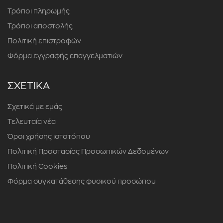
Τρόποι πληρωμής
Τρόποι αποστολής
Πολιτική επιστροφών
Φόρμα εγγραφής επαγγελματιών
ΣΧΕΤΙΚΑ
Σχετικά με εμάς
Τελευταία νέα
Όροι χρήσης ιστοτόπου
Πολιτική Προστασίας Προσωπικών Δεδομένων
Πολιτική Cookies
Φόρμα συγκατάθεσης φυσικού προσώπου