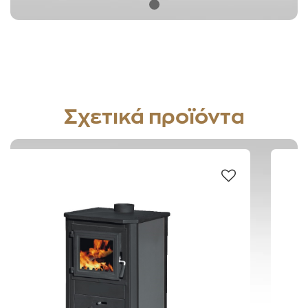
Σχετικά προϊόντα