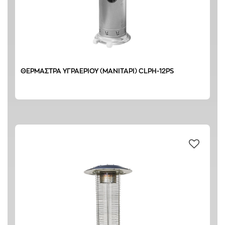
ΘΕΡΜΑΣΤΡΑ ΥΓΡΑΕΡΙΟΥ (ΜΑΝΙΤΑΡΙ) CLPH-12PS