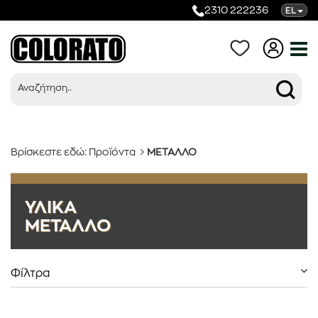
2310 222236
EL
Βρίσκεστε εδώ:
Προϊόντα
ΜΕΤΑΛΛΟ
Προϊόντα
ΥΛΙΚΑ
ΜΕΤΑΛΛΟ
Κατηγορίες
Φίλτρα