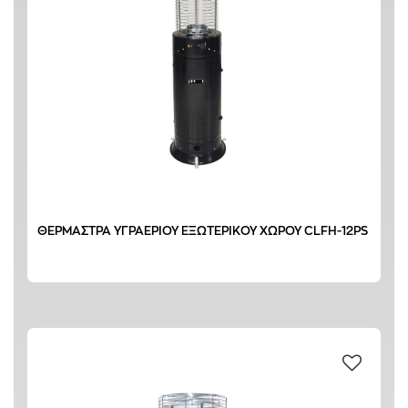
ΘΕΡΜΑΣΤΡΑ ΥΓΡΑΕΡΙΟΥ ΕΞΩΤΕΡΙΚΟΥ ΧΩΡΟΥ CLFH-12PS