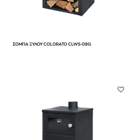
ΣΟΜΠΑ ΞΥΛΟΥ COLORATO CLWS-08G