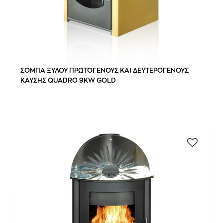
ΣΟΜΠΑ ΞΥΛΟΥ ΠΡΩΤΟΓΕΝΟΥΣ ΚΑΙ ΔΕΥΤΕΡΟΓΕΝΟΥΣ
ΚΑΥΣΗΣ QUADRO 9KW GOLD