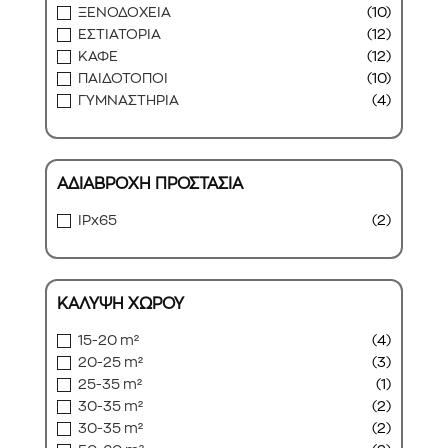
ΞΕΝΟΔΟΧΕΙΑ
(10)
ΕΣΤΙΑΤΟΡΙΑ
(12)
ΚΑΦE
(12)
ΠΑΙΔΟΤΟΠΟΙ
(10)
ΓΥΜΝΑΣΤΗΡΙΑ
(4)
ΑΔΙΑΒΡΟΧΗ ΠΡΟΣΤΑΣΙΑ
IPx65
(2)
ΚΑΛΥΨΗ ΧΩΡΟΥ
15-20 m²
(4)
20-25 m²
(3)
25-35 m²
(1)
30-35 m²
(2)
30-35 m²
(2)