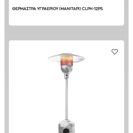
ΘΕΡΜΑΣΤΡΑ ΥΓΡΑΕΡΙΟΥ (ΜΑΝΙΤΑΡΙ) CLPH-12PS