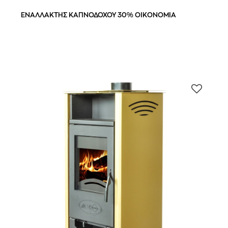
ΕΝΑΛΛΑΚΤΗΣ ΚΑΠΝΟΔΟΧΟΥ 30% ΟΙΚΟΝΟΜΙΑ