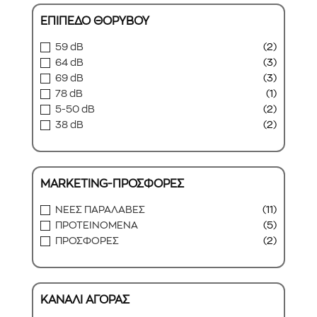
ΕΠΙΠΕΔΟ ΘΟΡΥΒΟΥ
59 dB
(2)
64 dB
(3)
69 dB
(3)
78 dB
(1)
5-50 dB
(2)
38 dB
(2)
MARKETING-ΠΡΟΣΦΟΡΕΣ
ΝΕΕΣ ΠΑΡΑΛΑΒΕΣ
(11)
ΠΡΟΤΕΙΝΟΜΕΝΑ
(5)
ΠΡΟΣΦΟΡΕΣ
(2)
ΚΑΝΑΛΙ ΑΓΟΡΑΣ