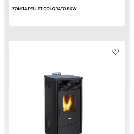
ΣΟΜΠΑ PELLET COLORATO 9KW