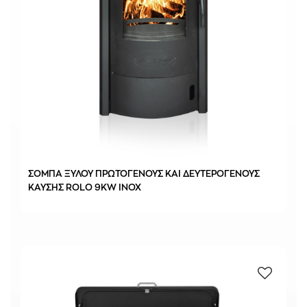
ΣΟΜΠΑ ΞΥΛΟΥ ΠΡΩΤΟΓΕΝΟΥΣ ΚΑΙ ΔΕΥΤΕΡΟΓΕΝΟΥΣ
ΚΑΥΣΗΣ ROLO 9KW INOX