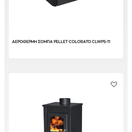
ΑΕΡΟΘΕΡΜΗ ΣΟΜΠΑ PELLET COLORATO CLWPS-11