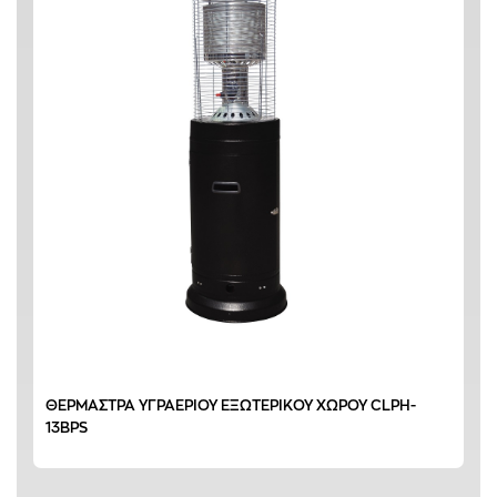
ΘΕΡΜΑΣΤΡΑ ΥΓΡΑΕΡΙΟΥ ΕΞΩΤΕΡΙΚΟΥ ΧΩΡΟΥ CLPH-
13BPS